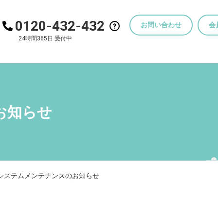
0120-432-432
お問い合わせ
会
24時間365日 受付中
お知らせ
システムメンテナンスのお知らせ