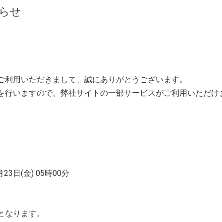
らせ
ご利用いただきまして、誠にありがとうございます。
を行いますので、弊社サイトの一部サービスがご利用いただけ
月23日(金) 05時00分
となります。