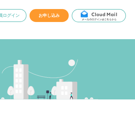
員ログイン
お申し込み