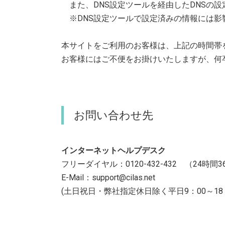
また、DNS設定ツールを経由したDNSの設
※DNS設定ツールで設定済みの情報には影
本サイトをご利用のお客様は、上記の時間帯
お客様にはご不便をお掛けいたしますが、何
お問い合わせ先
インターネットヘルプデスク
フリーダイヤル：0120-432-432 （24時間
E-Mail：support@cilas.net
(土日祝日・弊社指定休日除く平日9：00～18