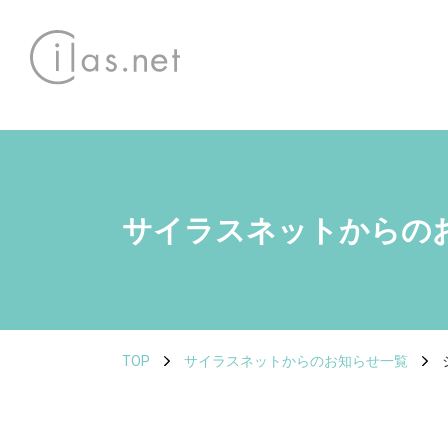
サイラスネットからの
TOP
サイラスネットからのお知らせ一覧