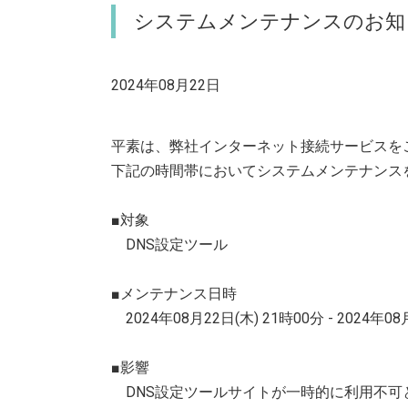
システムメンテナンスのお知
2024年08月22日
平素は、弊社インターネット接続サービスを
下記の時間帯においてシステムメンテナンス
■対象
DNS設定ツール
■メンテナンス日時
2024年08月22日(木) 21時00分 - 2024年08
■影響
DNS設定ツールサイトが一時的に利用不可