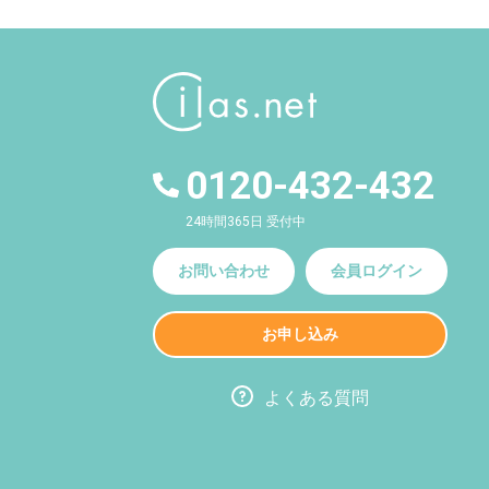
0120-432-432
24時間365日 受付中
お問い合わせ
会員ログイン
お申し込み
よくある質問