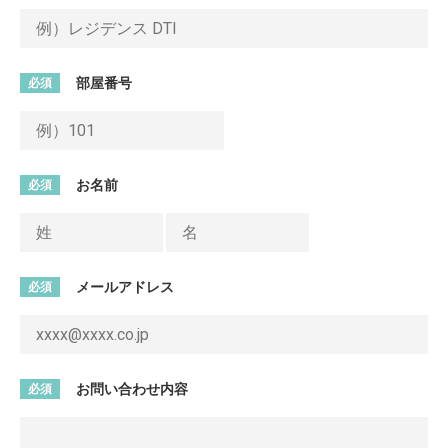
部屋番号
必須
お名前
必須
メールアドレス
必須
お問い合わせ内容
必須