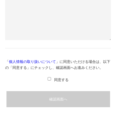
「
個人情報の取り扱いについて
」に同意いただける場合は、
以下
の「同意する」にチェックし、確認画面へお進みください。
同意する
確認画面へ