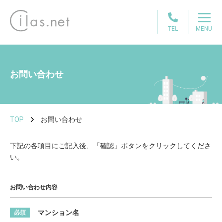
TEL
MENU
お問い合わせ
TOP
お問い合わせ
下記の各項目にご記入後、「確認」ボタンをクリックしてくださ
い。
お問い合わせ内容
マンション名
必須