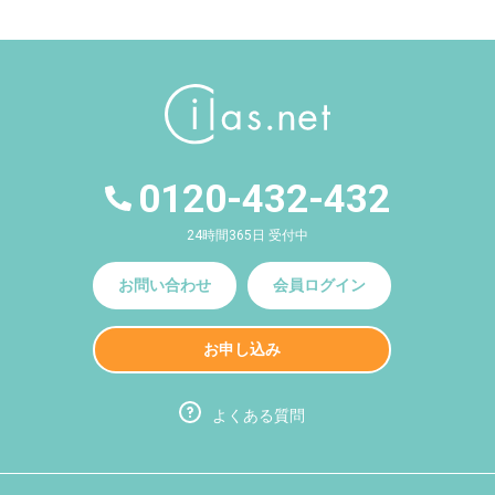
0120-432-432
24時間365日 受付中
お問い合わせ
会員ログイン
お申し込み
よくある質問