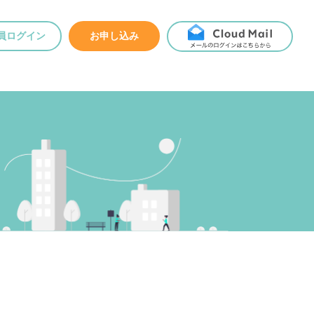
員ログイン
お申し込み