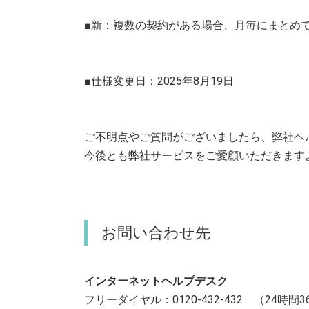
■新：複数の契約がある場合、月毎にまとめ
■仕様変更日：2025年8月19日
ご不明点やご質問がございましたら、弊社ヘ
今後とも弊社サービスをご愛顧いただきます
お問い合わせ先
インターネットヘルプデスク
フリーダイヤル：0120-432-432 （24時間