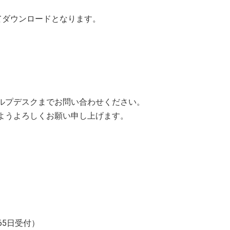
てダウンロードとなります。
ルプデスクまでお問い合わせください。
ようよろしくお願い申し上げます。
365日受付）