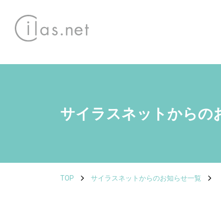
サイラスネットからの
TOP
サイラスネットからのお知らせ一覧