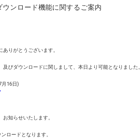
ダウンロード機能に関するご案内
にありがとうございます。
、及びダウンロードに関しまして、本日より可能となりました
7月16日)
7
、お知らせいたします。
ウンロードとなります。