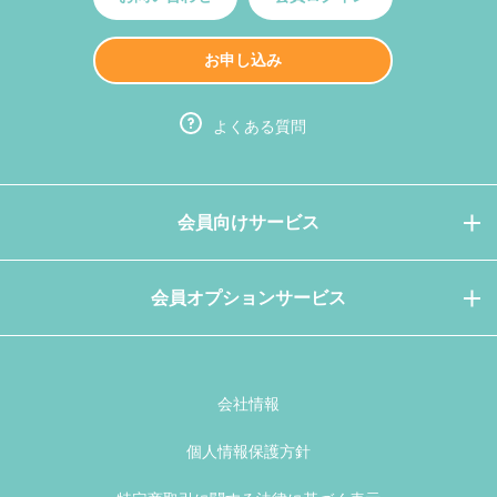
お申し込み
よくある質問
会員向けサービス
会員オプションサービス
会社情報
個人情報保護方針