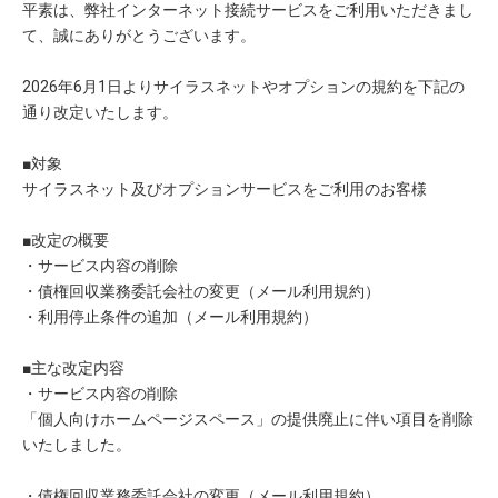
平素は、弊社インターネット接続サービスをご利用いただきまし
て、誠にありがとうございます。
2026年6月1日よりサイラスネットやオプションの規約を下記の
通り改定いたします。
■対象
サイラスネット及びオプションサービスをご利用のお客様
■改定の概要
・サービス内容の削除
・債権回収業務委託会社の変更（メール利用規約）
・利用停止条件の追加（メール利用規約）
■主な改定内容
・サービス内容の削除
「個人向けホームページスペース」の提供廃止に伴い項目を削除
いたしました。
・債権回収業務委託会社の変更（メール利用規約）