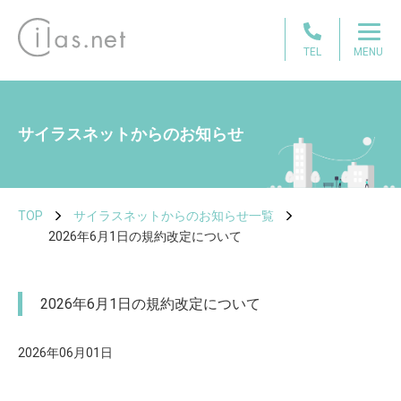
TEL
MENU
サイラスネットからのお知らせ
TOP
サイラスネットからのお知らせ一覧
2026年6月1日の規約改定について
2026年6月1日の規約改定について
2026年06月01日