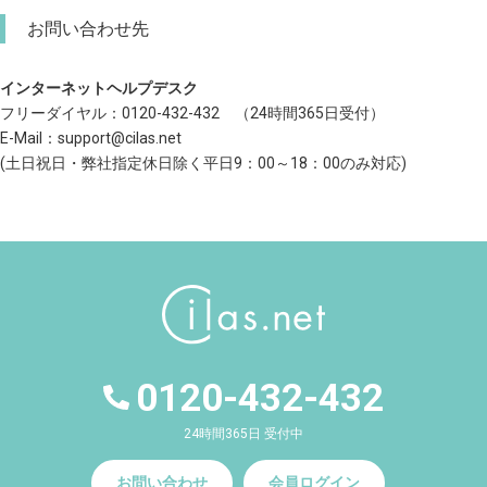
お問い合わせ先
インターネットヘルプデスク
フリーダイヤル：0120-432-432 （24時間365日受付）
E-Mail：support@cilas.net
(土日祝日・弊社指定休日除く平日9：00～18：00のみ対応)
0120-432-432
24時間365日 受付中
お問い合わせ
会員ログイン