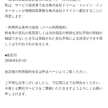
私は、サービス提供者である株式会社ドリーム・トレイン・イン
ターネットが債権回収業務を株式会社クライドへ委託することに
同意します。
・利用停止条件の追加（メール利用規約）
料金等の支払の意思若しくは当社指定の有効な支払手段の登録が
確認できないとき又は登録された支払手段による決済ができず若
しくはそのおそれがあるとき。
■改定日
2026年6月1日
改定後の利用規約全文は申込ページよりご覧ください。
ご不明な点等ございましたら、下記窓口までお問合せください。
今後とも弊社サービスをご愛顧いただきますようよろしくお願い
申し上げます。